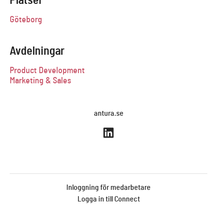
Platser
Göteborg
Avdelningar
Product Development
Marketing & Sales
antura.se
Inloggning för medarbetare
Logga in till Connect