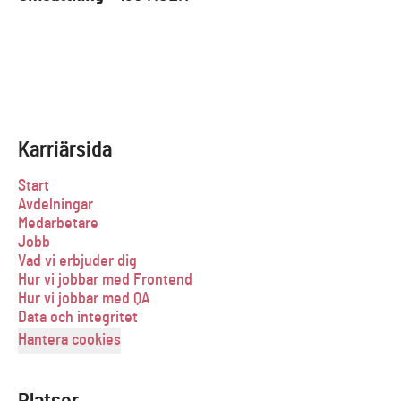
Karriärsida
Start
Avdelningar
Medarbetare
Jobb
Vad vi erbjuder dig
Hur vi jobbar med Frontend
Hur vi jobbar med QA
Data och integritet
Hantera cookies